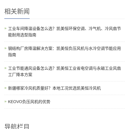
相关新闻
工业车间降温设备怎么选？凯美恒环保空调、冷气机、冷风扇节
能耐用选型指南
钢结构厂房降温解决方案：凯美恒负压风机与水冷空调节能应用
指南
工业节能通风设备怎么选？凯美恒工业省电空调与永磁工业风扇
工厂降本方案
新疆哪家冷风机质量好？本地工况优选凯美恒冷风机
KEOVO负压风机的优势
导航栏目