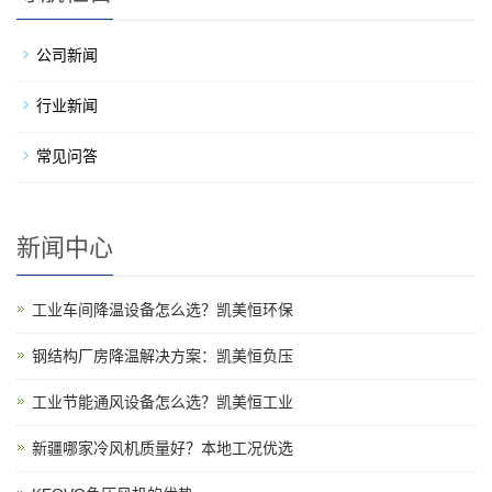
公司新闻
行业新闻
常见问答
新闻中心
工业车间降温设备怎么选？凯美恒环保
钢结构厂房降温解决方案：凯美恒负压
工业节能通风设备怎么选？凯美恒工业
新疆哪家冷风机质量好？本地工况优选