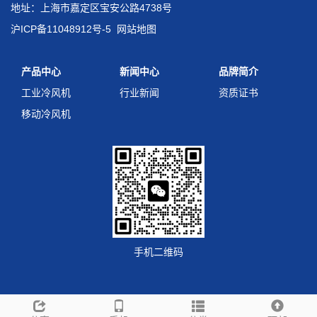
地址：上海市嘉定区宝安公路4738号
沪ICP备11048912号-5
网站地图
产品中心
新闻中心
品牌简介
工业冷风机
行业新闻
资质证书
移动冷风机
手机二维码
http://data.zz.baidu.com/urls?