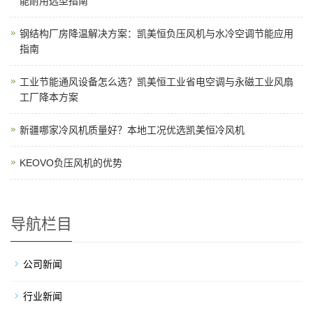
能耐用选型指南
钢结构厂房降温解决方案：凯美恒负压风机与水冷空调节能应用
指南
工业节能通风设备怎么选？凯美恒工业省电空调与永磁工业风扇
工厂降本方案
新疆哪家冷风机质量好？本地工况优选凯美恒冷风机
KEOVO负压风机的优势
导航栏目
公司新闻
行业新闻