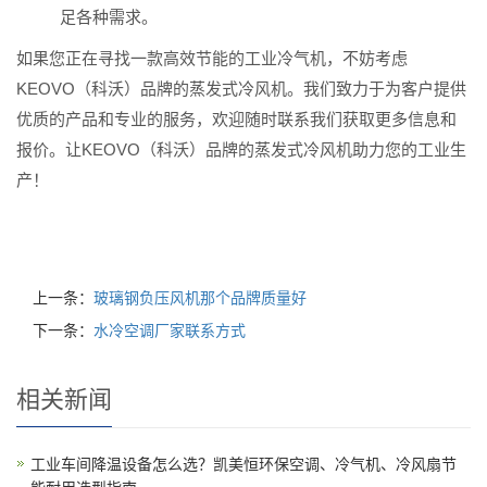
足各种需求。
如果您正在寻找一款高效节能的工业冷气机，不妨考虑
KEOVO（科沃）品牌的蒸发式冷风机。我们致力于为客户提供
优质的产品和专业的服务，欢迎随时联系我们获取更多信息和
报价。让KEOVO（科沃）品牌的蒸发式冷风机助力您的工业生
产！
上一条：
玻璃钢负压风机那个品牌质量好
下一条：
水冷空调厂家联系方式
相关新闻
工业车间降温设备怎么选？凯美恒环保空调、冷气机、冷风扇节