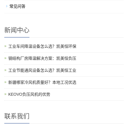
常见问答
新闻中心
工业车间降温设备怎么选？凯美恒环保
钢结构厂房降温解决方案：凯美恒负压
工业节能通风设备怎么选？凯美恒工业
新疆哪家冷风机质量好？本地工况优选
KEOVO负压风机的优势
联系我们