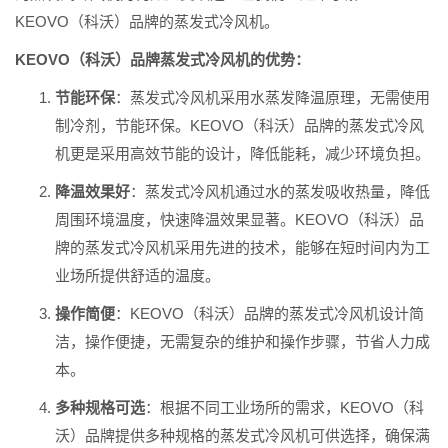
KEOVO（科沃）品牌的蒸发式冷风机。
KEOVO（科沃）品牌蒸发式冷风机的优势：
节能环保
：蒸发式冷风机采用水蒸发降温原理，无需使用
制冷剂，节能环保。KEOVO（科沃）品牌的蒸发式冷风
机更是采用高效节能的设计，降低能耗，减少环境负担。
降温效果好
：蒸发式冷风机通过水的蒸发吸收热量，降低
周围环境温度，快速降温效果显著。KEOVO（科沃）品
牌的蒸发式冷风机采用先进的技术，能够在短时间内为工
业场所提供舒适的温度。
操作简便
：KEOVO（科沃）品牌的蒸发式冷风机设计简
洁，操作便捷，无需复杂的维护和操作步骤，节省人力成
本。
多种规格可选
：根据不同工业场所的需求，KEOVO（科
沃）品牌提供多种规格的蒸发式冷风机可供选择，确保满