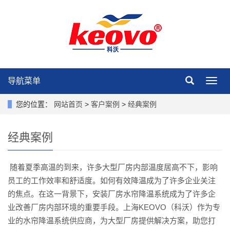
导航菜单
导
航
菜
您的位置：
网站首页
>
客户案例
>
经典案例
单
经典案例
随着夏季高温的到来，许多大型厂房内部温度居高不下，影响
员工的工作效率和舒适度。如何有效降温成为了许多企业关注
的焦点。在这一背景下，安装厂房水帘降温系统成为了许多企
业改善厂房内部环境的重要手段。上海KEOVO（科沃）作为专
业的水帘降温系统供应商，为大型厂房提供解决方案，助您打