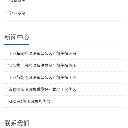
最新案例
经典案例
新闻中心
工业车间降温设备怎么选？凯美恒环保
钢结构厂房降温解决方案：凯美恒负压
工业节能通风设备怎么选？凯美恒工业
新疆哪家冷风机质量好？本地工况优选
KEOVO负压风机的优势
联系我们