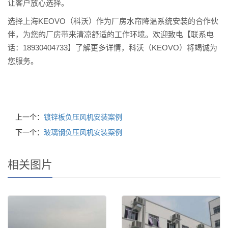
让客户放心选择。
选择上海KEOVO（科沃）作为厂房水帘降温系统安装的合作伙
伴，为您的厂房带来清凉舒适的工作环境。欢迎致电【联系电
话：18930404733】了解更多详情，科沃（KEOVO）将竭诚为
您服务。
上一个：
镀锌板负压风机安装案例
下一个：
玻璃钢负压风机安装案例
相关图片