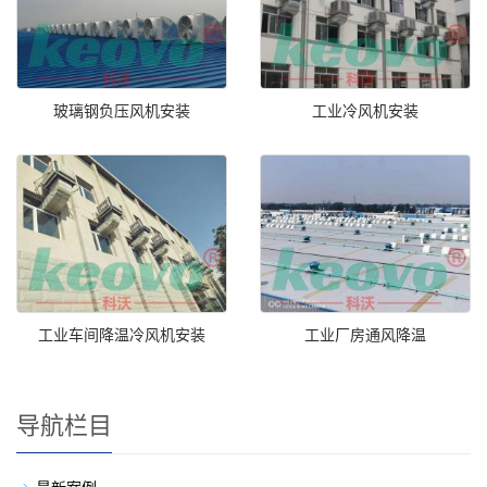
玻璃钢负压风机安装
工业冷风机安装
工业车间降温冷风机安装
工业厂房通风降温
导航栏目