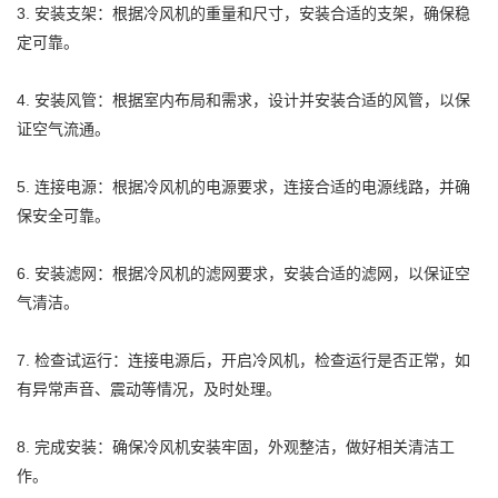
3. 安装支架：根据冷风机的重量和尺寸，安装合适的支架，确保稳
定可靠。
4. 安装风管：根据室内布局和需求，设计并安装合适的风管，以保
证空气流通。
5. 连接电源：根据冷风机的电源要求，连接合适的电源线路，并确
保安全可靠。
6. 安装滤网：根据冷风机的滤网要求，安装合适的滤网，以保证空
气清洁。
7. 检查试运行：连接电源后，开启冷风机，检查运行是否正常，如
有异常声音、震动等情况，及时处理。
8. 完成安装：确保冷风机安装牢固，外观整洁，做好相关清洁工
作。