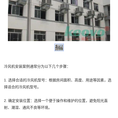
冷风机安装案例通常分为以下几个步骤：
1. 选择合适的冷风机型号：根据房间面积、高度、用途等因素，选
择适合的冷风机型号。
2. 确定安装位置：选择一个便于操作和维护的位置，避免阳光直
射、潮湿、通风不良等环境。