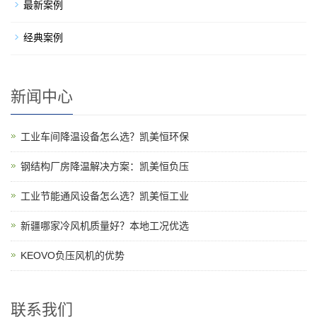
最新案例
经典案例
新闻中心
工业车间降温设备怎么选？凯美恒环保
钢结构厂房降温解决方案：凯美恒负压
工业节能通风设备怎么选？凯美恒工业
新疆哪家冷风机质量好？本地工况优选
KEOVO负压风机的优势
联系我们