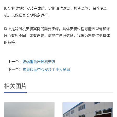
9. 定期维护：安装完成后，定期清洗滤网、检查风管、保养冷风
机，以保证其长期稳定运行。
以上是冷风机安装案例的简要步骤，具体安装过程可能因型号和环
境而有所不同。如有需要，请提供详细信息，我将为您提供更具体
的解答。
上一个：
玻璃钢负压风机安装
下一个：
物流转运中心安装工业大吊扇
相关图片