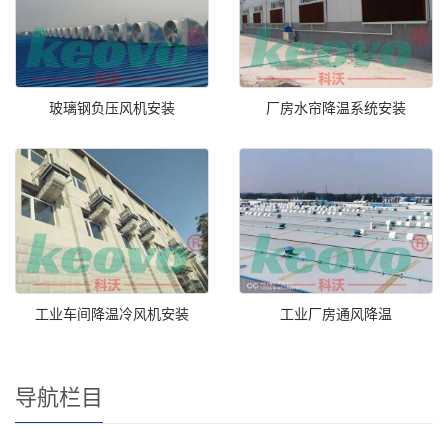
玻璃钢负压风机安装
厂房水帘降温系统安装
工业车间降温冷风机安装
工业厂房通风降温
导航栏目