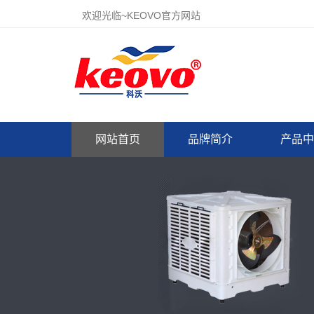
欢迎光临~KEOVO官方网站
网站首页
品牌简介
产品中