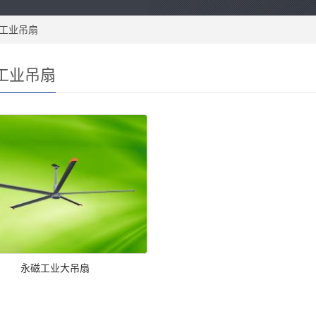
工业吊扇
工业吊扇
永磁工业大吊扇