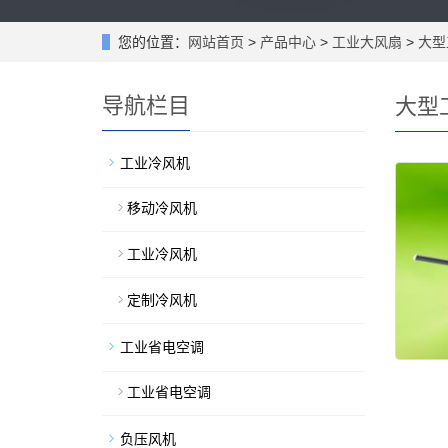
您的位置：
网站首页
>
产品中心
>
工业大风扇
>
大型
导航栏目
大型
工业冷风机
移动冷风机
工业冷风机
定制冷风机
工业省电空调
工业省电空调
负压风机