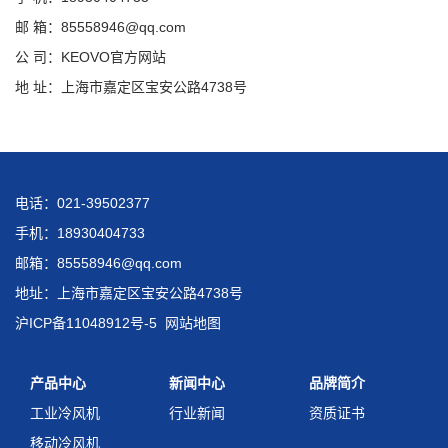
邮 箱：85558946@qq.com
公 司：KEOVO官方网站
地 址：上海市嘉定区宝安公路4738号
电话：021-39502377
手机：18930404733
邮箱：85558946@qq.com
地址：上海市嘉定区宝安公路4738号
沪ICP备11048912号-5
网站地图
产品中心
新闻中心
品牌简介
工业冷风机
行业新闻
资质证书
移动冷风机